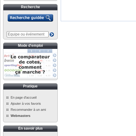
Recherche
Mode d'emploi
Pratique
En page d'accueil
Ajouter à vos favoris
Recommander à un ami
Webmasters
En savoir plus