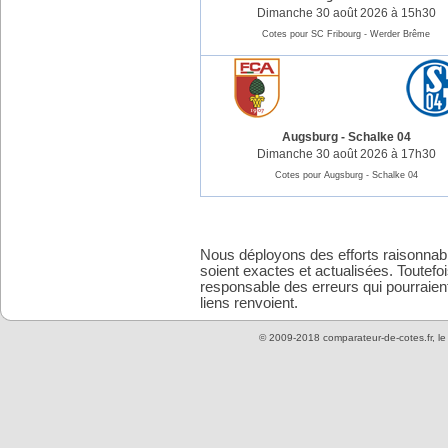
Dimanche 30 août 2026 à 15h30
Cotes pour SC Fribourg - Werder Brême
Augsburg
-
Schalke 04
Dimanche 30 août 2026 à 17h30
Cotes pour Augsburg - Schalke 04
Nous déployons des efforts raisonnabl
soient exactes et actualisées. Toutefo
responsable des erreurs qui pourraient
liens renvoient.
© 2009-2018 comparateur-de-cotes.fr, l