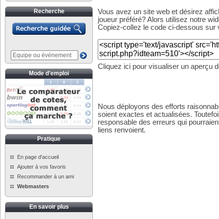
Recherche
Vous avez un site web et désirez affi
joueur préféré? Alors utilisez notre wid
Copiez-collez le code ci-dessous sur v
Cliquez ici pour visualiser un aperçu 
Mode d'emploi
Nous déployons des efforts raisonnabl
soient exactes et actualisées. Toutefo
responsable des erreurs qui pourraient
liens renvoient.
Pratique
En page d'accueil
Ajouter à vos favoris
Recommander à un ami
Webmasters
En savoir plus