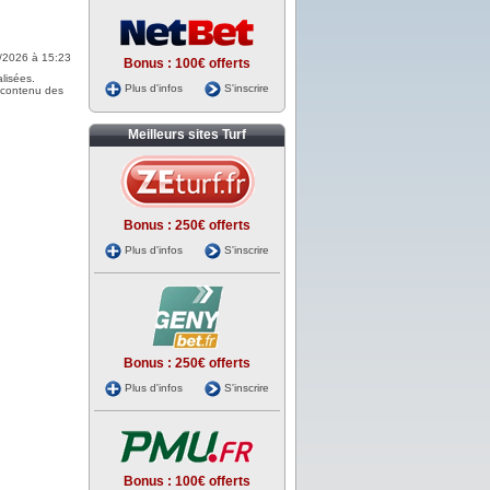
/2026 à 15:23
Bonus : 100€ offerts
lisées.
Plus d'infos
S'inscrire
u contenu des
Meilleurs sites Turf
Bonus : 250€ offerts
Plus d'infos
S'inscrire
Bonus : 250€ offerts
Plus d'infos
S'inscrire
Bonus : 100€ offerts