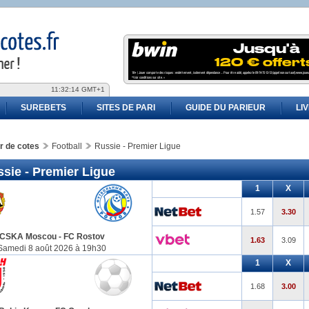
11:32:15 GMT+1
SUREBETS
SITES DE PARI
GUIDE DU PARIEUR
LI
 de cotes
Football
Russie - Premier Ligue
sie - Premier Ligue
1
X
1.57
3.30
CSKA Moscou
-
FC Rostov
1.63
3.09
Samedi 8 août 2026 à 19h30
1
X
1.68
3.00