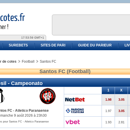
17:53:59 GMT+1
SUREBETS
SITES DE PARI
GUIDE DU PARIEUR
LI
 de cotes
Football
Santos FC
Santos FC (Football)
sil - Campeonato
1
X
1.98
3.05
ntos FC
-
Atletico Paranaense
1.97
3.05
imanche 9 août 2026 à 23h30
s pour Santos FC - Atletico Paranaense
1.93
2.81