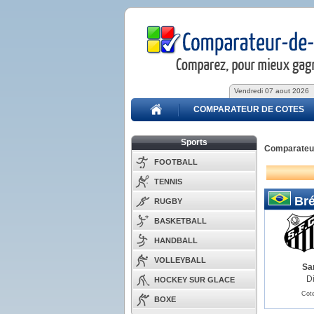
Vendredi 07 aout 2026
COMPARATEUR DE COTES
Sports
Comparateur
FOOTBALL
TENNIS
Bré
RUGBY
BASKETBALL
HANDBALL
VOLLEYBALL
Sa
D
HOCKEY SUR GLACE
Cote
BOXE