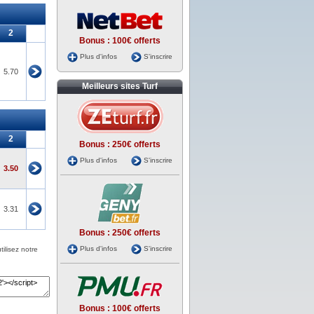
2
Bonus : 100€ offerts
Plus d'infos
S'inscrire
5.70
Meilleurs sites Turf
2
Bonus : 250€ offerts
Plus d'infos
S'inscrire
3.50
3.31
Bonus : 250€ offerts
Plus d'infos
S'inscrire
ilisez notre
Bonus : 100€ offerts