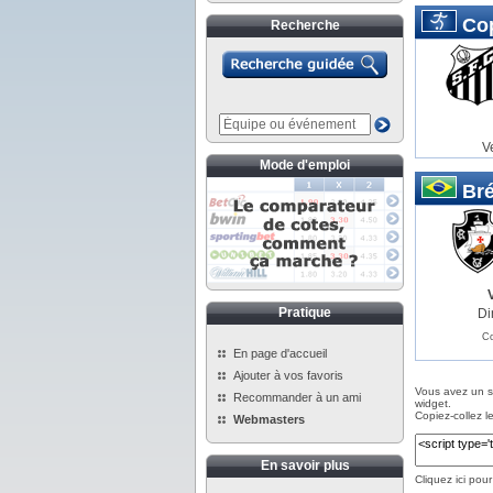
Cop
Recherche
V
Mode d'emploi
Bré
Pratique
Di
Co
En page d'accueil
Ajouter à vos favoris
Vous avez un si
Recommander à un ami
widget.
Copiez-collez l
Webmasters
En savoir plus
Cliquez ici pou