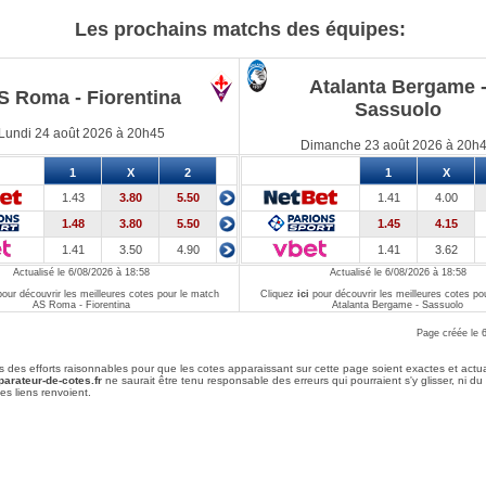
Les prochains matchs des équipes:
Atalanta Bergame 
S Roma - Fiorentina
Sassuolo
Lundi 24 août 2026 à 20h45
Dimanche 23 août 2026 à 20h
1
X
2
1
X
1.43
3.80
5.50
1.41
4.00
1.48
3.80
5.50
1.45
4.15
1.41
3.50
4.90
1.41
3.62
Actualisé le 6/08/2026 à 18:58
Actualisé le 6/08/2026 à 18:58
our découvrir les meilleures cotes pour le match
Cliquez
ici
pour découvrir les meilleures cotes po
AS Roma - Fiorentina
Atalanta Bergame - Sassuolo
Page créée le 
des efforts raisonnables pour que les cotes apparaissant sur cette page soient exactes et actua
arateur-de-cotes.fr
ne saurait être tenu responsable des erreurs qui pourraient s'y glisser, ni d
es liens renvoient.