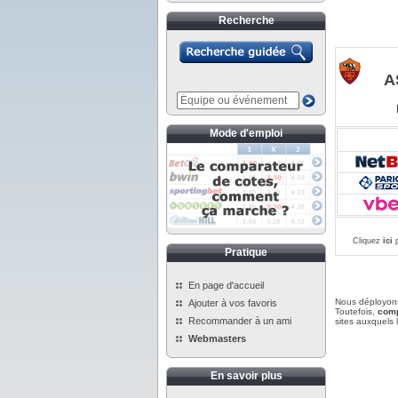
Recherche
A
Mode d'emploi
Cliquez
ici
p
Pratique
En page d'accueil
Nous déployons 
Ajouter à vos favoris
Toutefois,
comp
Recommander à un ami
sites auxquels l
Webmasters
En savoir plus