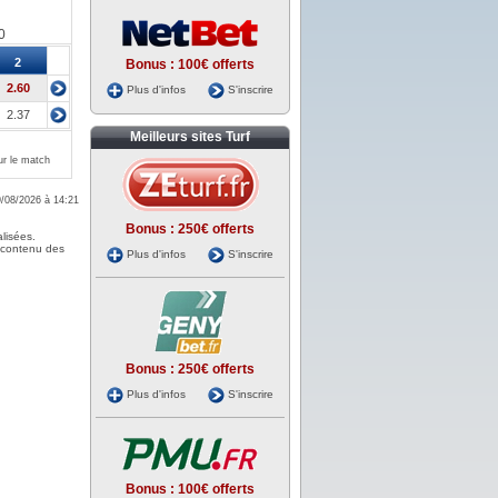
0
2
Bonus : 100€ offerts
2.60
Plus d'infos
S'inscrire
2.37
Meilleurs sites Turf
ur le match
9/08/2026 à 14:21
Bonus : 250€ offerts
lisées.
u contenu des
Plus d'infos
S'inscrire
Bonus : 250€ offerts
Plus d'infos
S'inscrire
Bonus : 100€ offerts