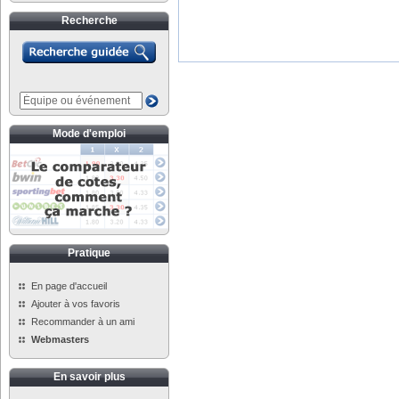
Recherche
Mode d'emploi
Pratique
En page d'accueil
Ajouter à vos favoris
Recommander à un ami
Webmasters
En savoir plus