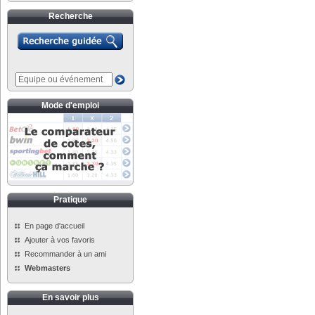
Recherche
Mode d'emploi
Pratique
En page d'accueil
Ajouter à vos favoris
Recommander à un ami
Webmasters
En savoir plus