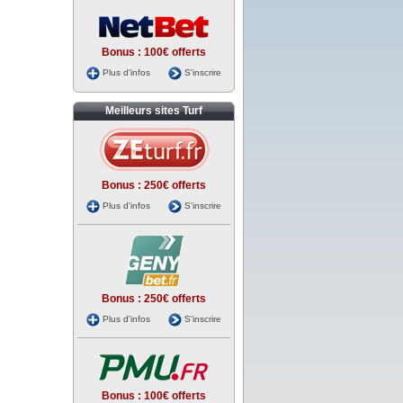
Bonus : 100€ offerts
Plus d'infos
S'inscrire
Meilleurs sites Turf
Bonus : 250€ offerts
Plus d'infos
S'inscrire
Bonus : 250€ offerts
Plus d'infos
S'inscrire
Bonus : 100€ offerts