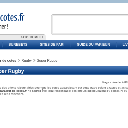
14:35:18 GMT+1
SUREBETS
SITES DE PARI
GUIDE DU PARIEUR
LI
 de cotes
Rugby
Super Rugby
er Rugby
Page créée le 9/08
des efforts raisonnables pour que les cotes apparaissant sur cette page soient exactes et actua
arateur-de-cotes.fr
ne saurait être tenu responsable des erreurs qui pourraient s'y glisser, ni d
es liens renvoient.