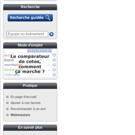
Recherche
Mode d'emploi
Pratique
En page d'accueil
Ajouter à vos favoris
Recommander à un ami
Webmasters
En savoir plus