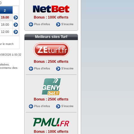
0
2
Bonus : 100€ offerts
19.00
Plus d'infos
S'inscrire
18.00
12.00
Meilleurs sites Turf
ur le match
8/08/2026 à 00:32
Bonus : 250€ offerts
lisées.
u contenu des
Plus d'infos
S'inscrire
Bonus : 250€ offerts
Plus d'infos
S'inscrire
Bonus : 100€ offerts