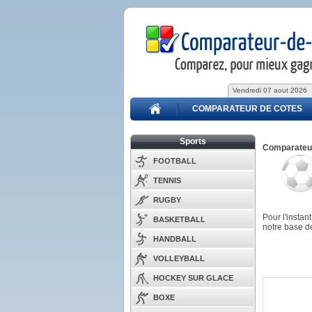
Vendredi 07 aout 2026
COMPARATEUR DE COTES
Sports
Comparateur
FOOTBALL
TENNIS
RUGBY
Pour l'instan
BASKETBALL
notre base d
HANDBALL
VOLLEYBALL
HOCKEY SUR GLACE
BOXE