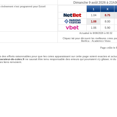
Dimanche 9 août 2026 à 21h3
 évènement n'est programmé pour Estoril
1
X
1.04
8.75
1.08
8.00
1.06
5.90
Actualisé le 8/08/2026 à 00:32
Cliquez
ici
pour découvrir les meilleures cotes po
Benfica - Academico Viseu
Page créée le 
des efforts raisonnables pour que les cotes apparaissant sur cette page soient exactes et actua
arateur-de-cotes.fr
ne saurait être tenu responsable des erreurs qui pourraient s'y glisser, ni d
es liens renvoient.