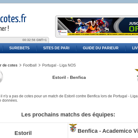
00:32:56 GMT+1
SUREBETS
SITES DE PARI
GUIDE DU PARIEUR
LI
 de cotes
Football
Portugal - Liga NOS
Estoril - Benfica
t il n'y a pas de cotes pour un match de Estoril contre Benfica lors de Portugal - Li
e données.
Les prochains matchs des équipes:
Benfica - Academico V
Estoril